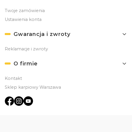
Twoje zamówienia
Ustawienia konta
Gwarancja i zwroty
Reklamacje i zwroty
O firmie
Kontakt
Sklep karpiowy Warszawa