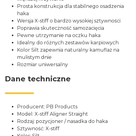
Prosta konstrukcja dla stabilnego osadzenia
haka
Wersja X-stiff o bardzo wysokiej sztywności
Poprawia skuteczność samozacięcia
Pewne utrzymanie na oczku haka
Idealny do różnych zestawów karpiowych
Kolor Silt zapewnia naturalny kamuflaż na
mulistym dnie
Rozmiar uniwersalny
Dane techniczne
Producent: PB Products
Model: X-stiff Aligner Straight
Rodzaj: pozycjoner / nasadka do haka
Sztywność: X-stiff
Kolor: Silt