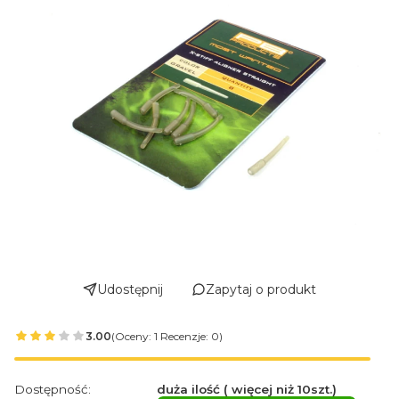
Udostępnij
Zapytaj o produkt
3.00
(Oceny: 1 Recenzje: 0)
Dostępność:
duża ilość ( więcej niż 10szt.)