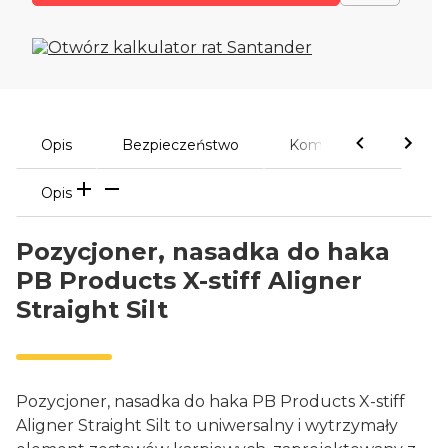
Opis
Bezpieczeństwo
Komentarze
Opis
Pozycjoner, nasadka do haka
PB Products X-stiff Aligner
Straight Silt
Pozycjoner, nasadka do haka PB Products X-stiff
Aligner Straight Silt to uniwersalny i wytrzymały