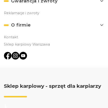
Gwarancja i zwroty
Reklamacje i zwroty
O firmie
Kontakt
Sklep karpiowy Warszawa
Sklep karpiowy - sprzęt dla karpiarzy