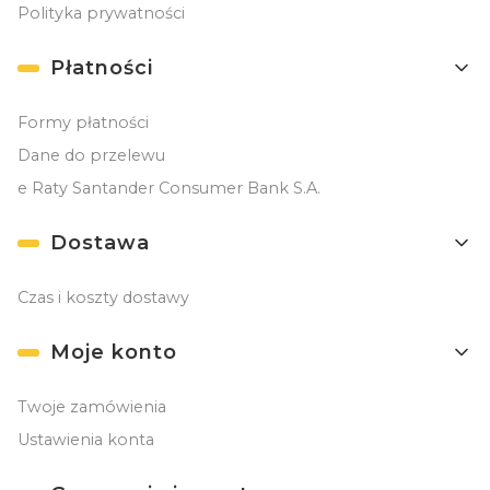
Polityka prywatności
Płatności
Formy płatności
Dane do przelewu
e Raty Santander Consumer Bank S.A.
Dostawa
Czas i koszty dostawy
Moje konto
Twoje zamówienia
Ustawienia konta