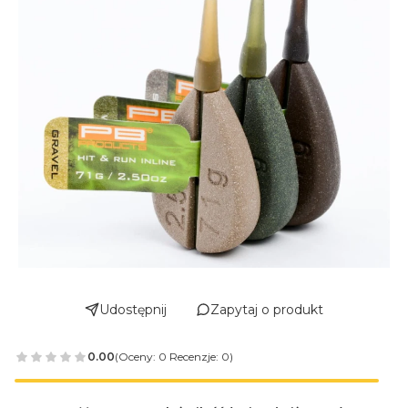
Udostępnij
Zapytaj o produkt
0.00
(Oceny: 0 Recenzje: 0)