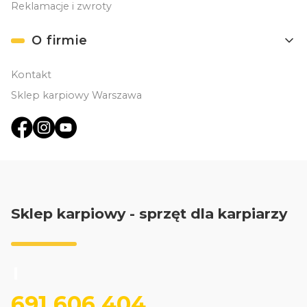
Reklamacje i zwroty
O firmie
Kontakt
Sklep karpiowy Warszawa
Sklep karpiowy - sprzęt dla karpiarzy
691 606 404