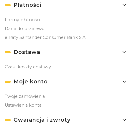
Płatności
Formy płatności
Dane do przelewu
e Raty Santander Consumer Bank S.A.
Dostawa
Czas i koszty dostawy
Moje konto
Twoje zamówienia
Ustawienia konta
Gwarancja i zwroty