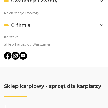
Gwarancja i zwroty
Reklamacje i zwroty
O firmie
Kontakt
Sklep karpiowy Warszawa
Sklep karpiowy - sprzęt dla karpiarzy