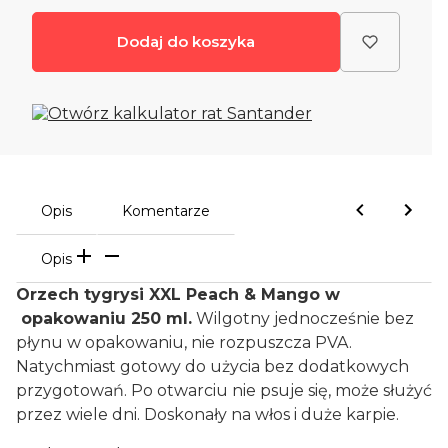
Dodaj do koszyka
Opis
Komentarze
Opis
Orzech tygrysi XXL Peach & Mango w
opakowaniu 250 ml.
Wilgotny jednocześnie bez
płynu w opakowaniu, nie rozpuszcza PVA.
Natychmiast gotowy do użycia bez dodatkowych
przygotowań. Po otwarciu nie psuje się, może służyć
przez wiele dni. Doskonały na włos i duże karpie.