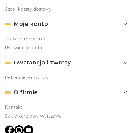
Czas i koszty dostawy
Moje konto
Twoje zamówienia
Ustawienia konta
Gwarancja i zwroty
Reklamacje i zwroty
O firmie
Kontakt
Sklep karpiowy Warszawa