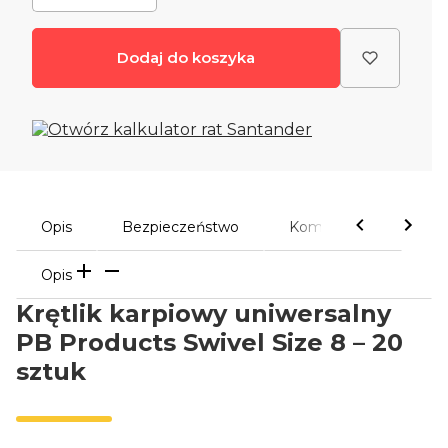
Dodaj do koszyka
Opis
Bezpieczeństwo
Komentarze
Opis
Krętlik karpiowy uniwersalny
PB Products Swivel Size 8 – 20
sztuk