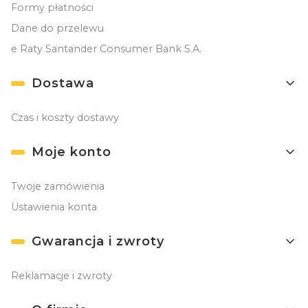
Formy płatności
Dane do przelewu
e Raty Santander Consumer Bank S.A.
Dostawa
Czas i koszty dostawy
Moje konto
Twoje zamówienia
Ustawienia konta
Gwarancja i zwroty
Reklamacje i zwroty