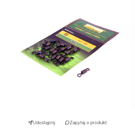
Udostępnij
Zapytaj o produkt