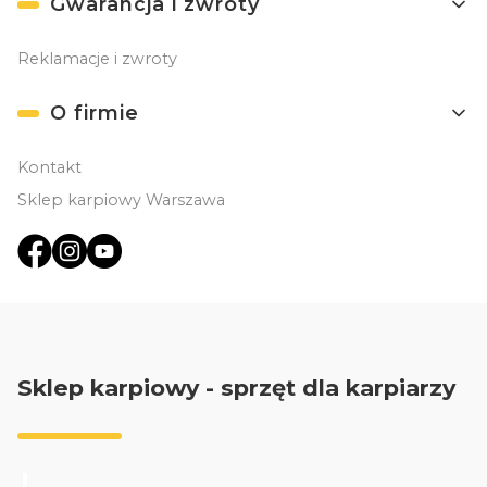
Gwarancja i zwroty
Reklamacje i zwroty
O firmie
Kontakt
Sklep karpiowy Warszawa
Sklep karpiowy - sprzęt dla karpiarzy