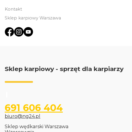
Kontakt
Sklep karpiowy Warszawa
Sklep karpiowy - sprzęt dla karpiarzy
691 606 404
biuro@ng24.pl
Sklep wędkarski Warszawa