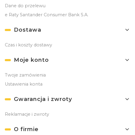
Dane do przelewu
e Raty Santander Consumer Bank S.A.
Dostawa
Czas i koszty dostawy
Moje konto
Twoje zamówienia
Ustawienia konta
Gwarancja i zwroty
Reklamacje i zwroty
O firmie