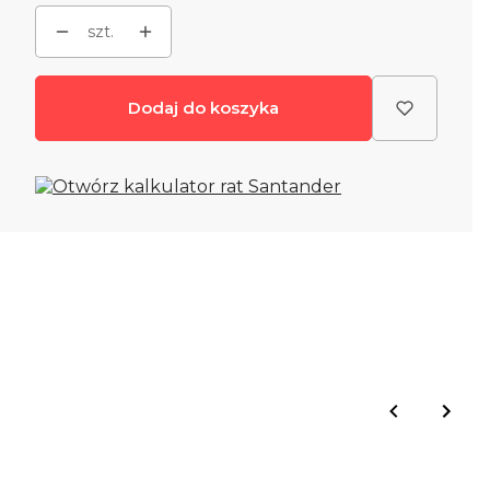
szt.
Dodaj do koszyka