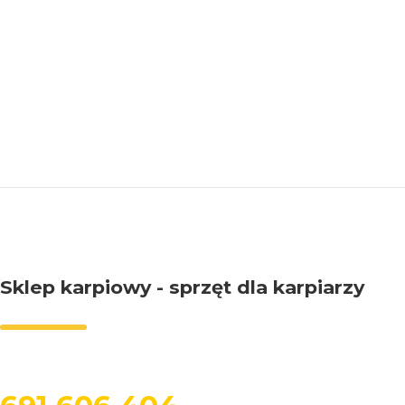
etwarzanie
Sklep karpiowy - sprzęt dla karpiarzy