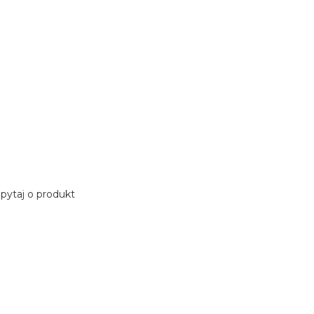
pytaj o produkt