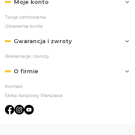
Moje konto
Twoje zamówienia
Ustawienia konta
Gwarancja i zwroty
Reklamacje i zwroty
O firmie
Kontakt
Sklep karpiowy Warszawa