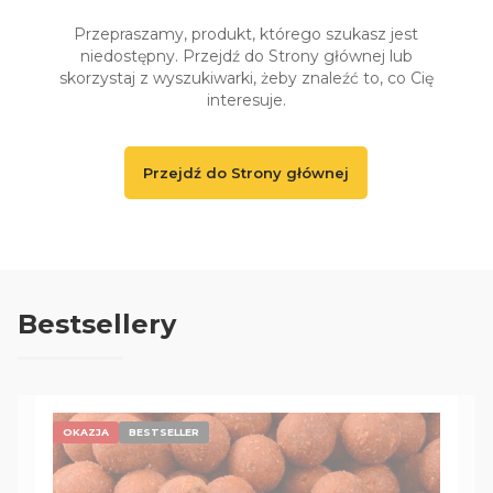
Przepraszamy, produkt, którego szukasz jest
niedostępny. Przejdź do Strony głównej lub
skorzystaj z wyszukiwarki, żeby znaleźć to, co Cię
interesuje.
Przejdź do Strony głównej
Bestsellery
OKAZJA
BESTSELLER