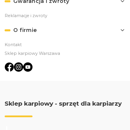
Gwarancja i zwroty
Reklamacje i zwroty
O firmie
Kontakt
Sklep karpiowy Warszawa
Sklep karpiowy - sprzęt dla karpiarzy