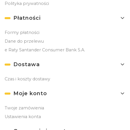
Polityka prywatności
Płatności
Formy płatności
Dane do przelewu
e Raty Santander Consumer Bank S.A.
Dostawa
Czas i koszty dostawy
Moje konto
Twoje zamówienia
Ustawienia konta