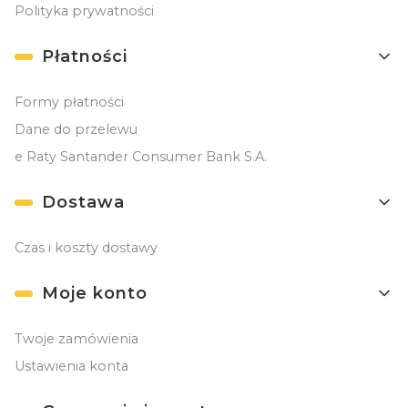
Polityka prywatności
Płatności
Formy płatności
Dane do przelewu
e Raty Santander Consumer Bank S.A.
Dostawa
Czas i koszty dostawy
Moje konto
Twoje zamówienia
Ustawienia konta