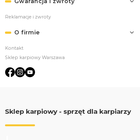
Gwarancja i zwroty
Reklamacje i zwroty
O firmie
Kontakt
Sklep karpiowy Warszawa
Sklep karpiowy - sprzęt dla karpiarzy